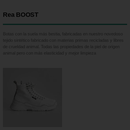
Rea BOOST
Botas con la suela más bestia, fabricadas en nuestro novedoso
tejido sintético fabricado con materias primas recicladas y libres
de crueldad animal. Todas las propiedades de la piel de origen
animal pero con más elasticidad y mejor limpieza