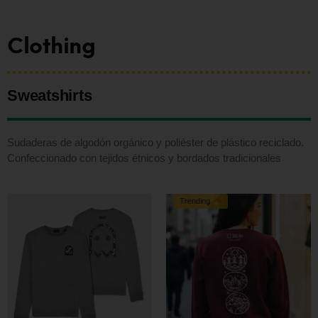
Clothing
Sweatshirts
Sudaderas de algodón orgánico y poliéster de plástico reciclado.
Confeccionado con tejidos étnicos y bordados tradicionales
Trending