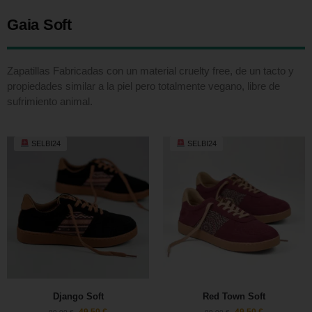
Gaia Soft
Zapatillas Fabricadas con un material cruelty free, de un tacto y
propiedades similar a la piel pero totalmente vegano, libre de
sufrimiento animal.
SELBI24
SELBI24
Django Soft
Red Town Soft