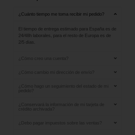
¿Cuánto tiempo me toma recibir mi pedido?
El tiempo de entrega estimado para España es de
24/48h laborales, para el resto de Europa es de
2/5 días.
¿Cómo creo una cuenta?
¿Cómo cambio mi dirección de envío?
¿Cómo hago un seguimiento del estado de mi
pedido?
¿Conservará la información de mi tarjeta de
crédito archivada?
¿Debo pagar impuestos sobre las ventas?