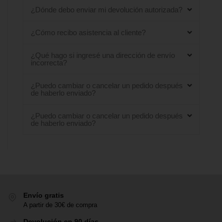
¿Dónde debo enviar mi devolución autorizada?
¿Cómo recibo asistencia al cliente?
¿Qué hago si ingresé una dirección de envío
incorrecta?
¿Puedo cambiar o cancelar un pedido después
de haberlo enviado?
¿Puedo cambiar o cancelar un pedido después
de haberlo enviado?
Envío gratis
A partir de 30€ de compra
Devolución en 90 días