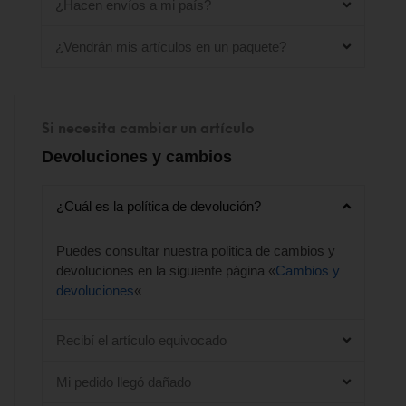
¿Hacen envíos a mi país?
¿Vendrán mis artículos en un paquete?
Si necesita cambiar un artículo
Devoluciones y cambios
¿Cuál es la política de devolución?
Puedes consultar nuestra politica de cambios y
devoluciones en la siguiente página «
Cambios y
devoluciones
«
Recibí el artículo equivocado
Mi pedido llegó dañado