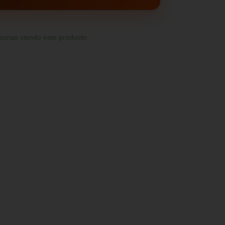
sonas viendo este producto