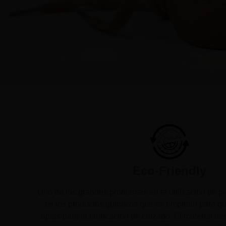
Eco-Friendly
Uno de los grandes problemas en la utilización de pi
es los productos químicos que se emplean para q
aptas para la fabricación de calzado. El material de