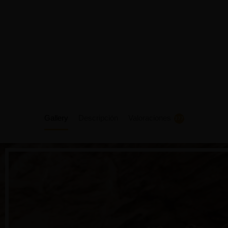
Gallery
Descripción
Valoraciones
377