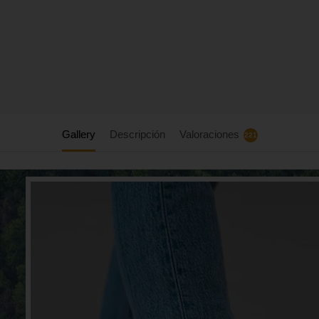
Gallery
Descripción
Valoraciones
221