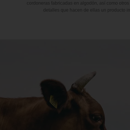
cordoneras fabricadas en algodón, así como otr
detalles que hacen de ellas un producto i