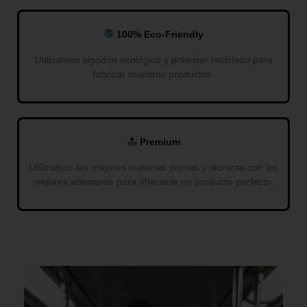
100% Eco-Friendly
Utilizamos algodón ecológico y poliester reciclado para
fabricar nuestros productos.
Premium
Utilizamos las mejores materias primas y técnicas con los
mejores artesanos para ofrecerte un producto perfecto.