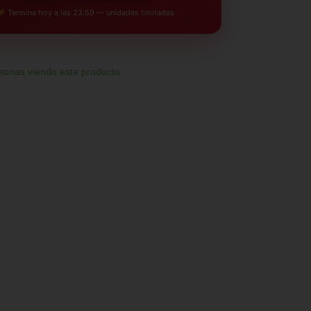
Termina hoy a las 23:59 — unidades limitadas
sonas viendo este producto