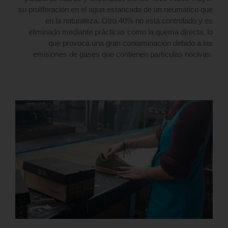
su proliferación en el agua estancada de un neumático que
en la naturaleza. Otro 40% no está controlado y es
eliminado mediante prácticas como la quema directa, lo
que provoca una gran contaminación debido a las
emisiones de gases que contienen partículas nocivas.