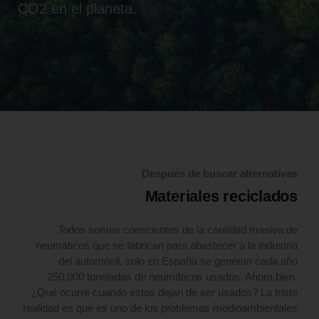
CO2 en el planeta.
Después de buscar alternativas
Materiales reciclados
Todos somos conscientes de la cantidad masiva de
neumáticos que se fabrican para abastecer a la industria
del automóvil, solo en España se generan cada año
250.000 toneladas de neumáticos usados. Ahora bien,
¿Qué ocurre cuando estos dejan de ser usados? La triste
realidad es que es uno de los problemas medioambientales