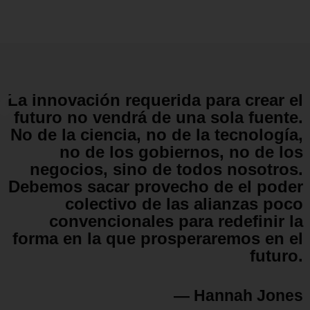
La innovación requerida para crear el
futuro no vendrá de una sola fuente.
No de la ciencia, no de la tecnología,
no de los gobiernos, no de los
negocios, sino de todos nosotros.
Debemos sacar provecho de el poder
colectivo de las alianzas poco
convencionales para redefinir la
forma en la que prosperaremos en el
futuro.
— Hannah Jones