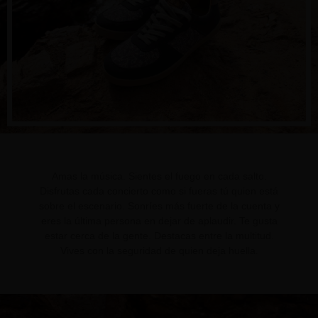
Amas la música. Sientes el fuego en cada salto.
Disfrutas cada concierto como si fueras tú quien está
sobre el escenario. Sonríes más fuerte de la cuenta y
eres la última persona en dejar de aplaudir. Te gusta
estar cerca de la gente. Destacas entre la multitud.
Vives con la seguridad de quien deja huella.