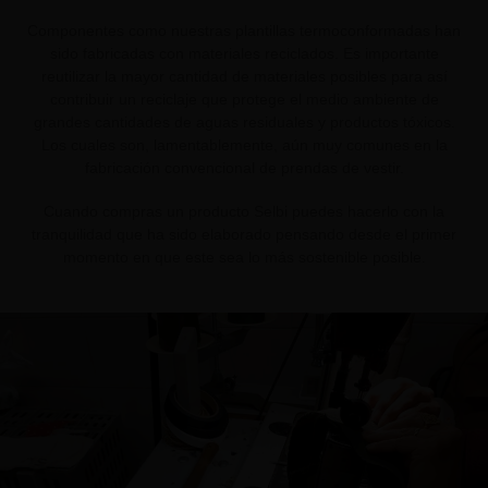
Componentes como nuestras plantillas termoconformadas han
sido fabricadas con materiales reciclados. Es importante
reutilizar la mayor cantidad de materiales posibles para así
contribuir un reciclaje que protege el medio ambiente de
grandes cantidades de aguas residuales y productos tóxicos.
Los cuales son, lamentablemente, aún muy comunes en la
fabricación convencional de prendas de vestir.
Cuando compras un producto Selbi puedes hacerlo con la
tranquilidad que ha sido elaborado pensando desde el primer
momento en que este sea lo más sostenible posible.