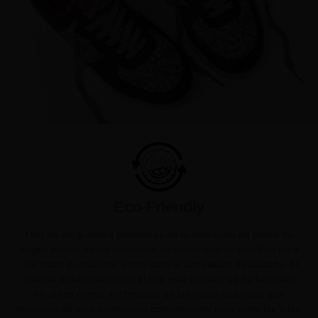
Eco-Friendly
Uno de los grandes problemas en la utilización de pieles de
origen animal es los productos químicos que se emplean para
que estas puedan ser aptas para la fabricación de calzado. El
material desarrollado con el que este calzado se ha fabricado
no utiliza cromo a diferencia de las pieles naturales que
necesitan de este compuesto contaminante para curtir las telas.