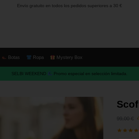
Envío gratuito en todos los pedidos superiores a 30 €
Botas
Ropa
Mystery Box
SELBI WEEKEND
Promo especial en selección limitada.
Scof
99,00
€