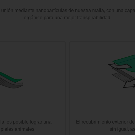
la unión mediante nanopartículas de nuestra malla, con una capa 
orgánico para una mejor transpirabilidad.
la, es posible lograr una
El recubrimiento exterior de
 pieles animales.
sin igual, a