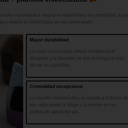
ntilla viscoelástica mejora la estabilidad y la comodidad, lo q
iga y mejora el confort para un uso prolongado.
Mayor durabilidad
La suela vulcanizada ofrece resistencia al
desgaste y la abrasión, lo que prolonga la vida
útil de las zapatillas.
Comodidad excepcional
La plantilla viscoelástica se adapta a la forma de
pie, reduciendo la fatiga y la presión en los
puntos de apoyo del pie.