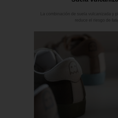
La combinación de suela vulcanizada y pla
reduce el riesgo de fat