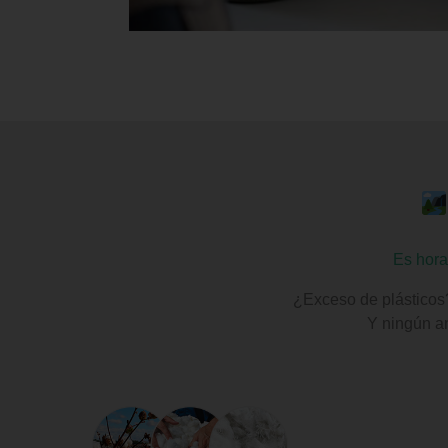
Es hora
¿Exceso de plásticos
Y ningún an