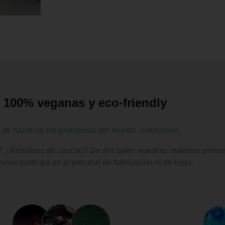
100% veganas y eco-friendly
 de hacer de los problemas del mundo, soluciones.
? ¿Residuos de caucho? De ahí salen nuestras materias prima
imal participa en el proceso de fabricación ni de lejos.