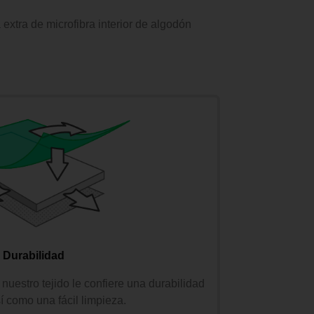
extra de microfibra interior de algodón
Durabilidad
 nuestro tejido le confiere una durabilidad
sí como una fácil limpieza.