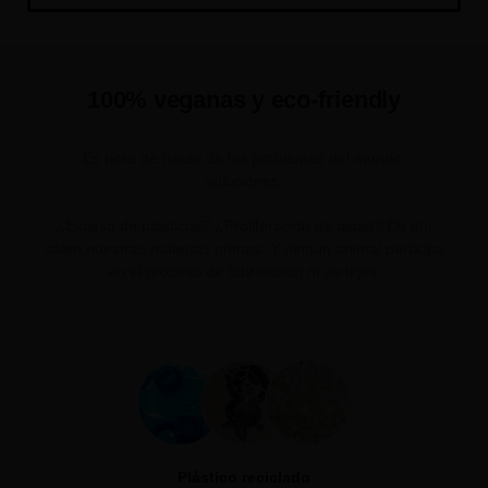
100% veganas y eco-friendly
Es hora de hacer de los problemas del mundo,
soluciones.
¿Exceso de plásticos? ¿Proliferación de algas? De ahí
salen nuestras materias primas. Y ningún animal participa
en el proceso de fabricación ni de lejos.
Plástico reciclado