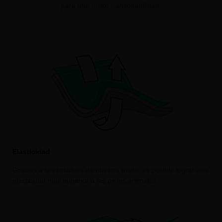
para una mejor transpirabilidad.
Elasticidad
Gracias a la estructura de nuestra malla, es posible lograr una
elasticidad muy superior a las pieles animales.