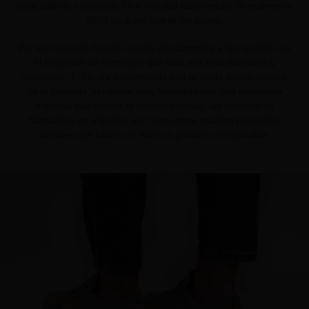
para salir de cancaneo. Una vez que las pruebes, lo realmente
difícil va a ser que te las quites.
Por eso la suela ha sido cosida directamente a la zapatilla con
el propósito de conseguir que esta sea más duradera y
resistente. El hilo va en contraste con la suela según el color
de la zapatilla, el interior está fabricado con una microfibra
especial que mejora la transpirabilidad, las cordoneras
fabricadas en algodón, así como otros muchos pequeños
detalles que hacen de ellas un producto inmejorable.