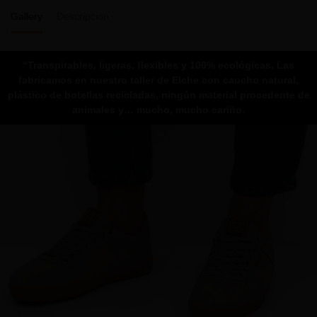
Gallery
Descripción
“Transpirables, ligeras, flexibles y 100% ecológicas. Las
fabricamos en nuestro taller de Elche con caucho natural,
plástico de botellas recicladas, ningún material procedente de
animales y… mucho, mucho cariño.