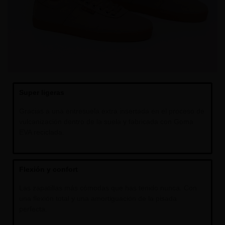
Super ligeras
Gracias a una entresuela extra insertada en el proceso de
vulcanización dentro de la suela y fabricada con Goma
EVA reciclada.
Flexión y confort
L
as zapatillas más cómodas que has tenido nunca.
Con
una flexión total y una amortiguación de la pisada
perfecta.