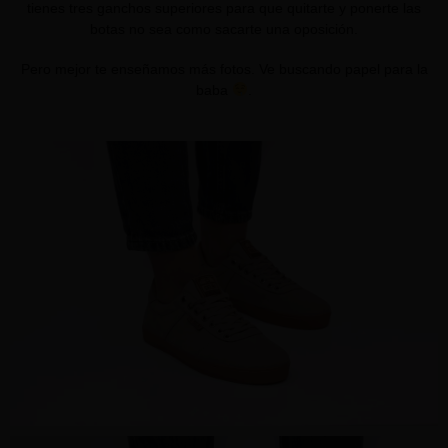
tienes tres ganchos superiores para que quitarte y ponerte las
botas no sea como sacarte una oposición.
Pero mejor te enseñamos más fotos. Ve buscando papel para la
baba
.