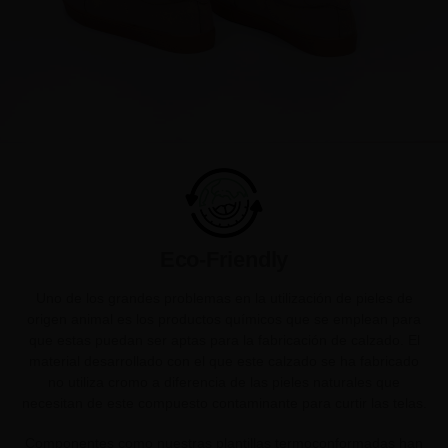
Eco-Friendly
Uno de los grandes problemas en la utilización de pieles de
origen animal es los productos químicos que se emplean para
que estas puedan ser aptas para la fabricación de calzado. El
material desarrollado con el que este calzado se ha fabricado
no utiliza cromo a diferencia de las pieles naturales que
necesitan de este compuesto contaminante para curtir las telas.
Componentes como nuestras plantillas termoconformadas han