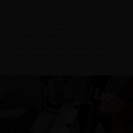
sido fabricadas con materiales reciclados. Es importante
reutilizar la mayor cantidad de materiales posibles para así
contribuir un reciclaje que protege el medio ambiente de
grandes cantidades de aguas residuales y productos tóxicos.
Los cuales son, lamentablemente, aún muy comunes en la
fabricación convencional de prendas de vestir.
Cuando compras un producto Selbi puedes hacerlo con la
tranquilidad que ha sido elaborado pensando desde el primer
momento en que este sea lo más sostenible posible.