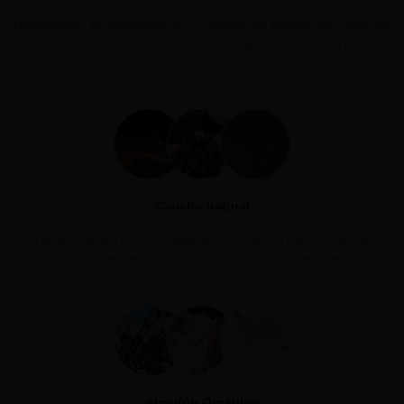
Reutilizamos el equivalente a 3,5 botellas de plástico por cada par
de zapatillas para crear la malla del tejido.
Qué bonita es la
reencarnación.
Caucho natural
En la fabricación de las suelas SOLO usamos caucho natural y
reciclado. Tus pies llevarán la solución a otro problema ecológico.
Algodón Orgánico