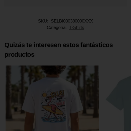
SKU:
SELBI030380000XXX
Categoría:
T-Shirts
Quizás te interesen estos fantásticos
productos