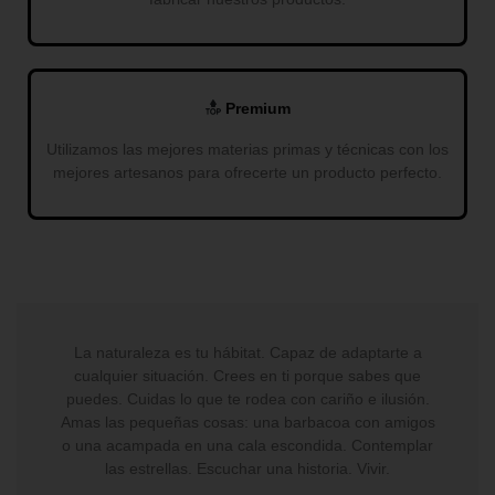
Premium
Utilizamos las mejores materias primas y técnicas con los
mejores artesanos para ofrecerte un producto perfecto.
La naturaleza es tu hábitat. Capaz de adaptarte a
cualquier situación. Crees en ti porque sabes que
puedes. Cuidas lo que te rodea con cariño e ilusión.
Amas las pequeñas cosas: una barbacoa con amigos
o una acampada en una cala escondida. Contemplar
las estrellas. Escuchar una historia. Vivir.