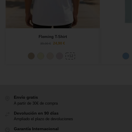
Fleming T-Shirt
24,90
€
35,00
€
+12
Envío gratis
A partir de 30€ de compra
Devolución en 90 días
Ampliado el plazo de devoluciones
Garantía Internacional