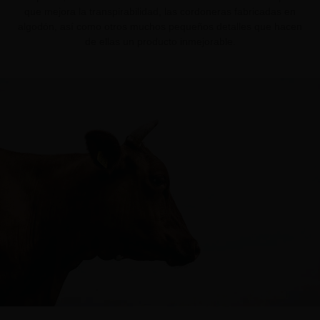
que mejora la transpirabilidad, las cordoneras fabricadas en
algodón, así como otros muchos pequeños detalles que hacen
de ellas un producto inmejorable.