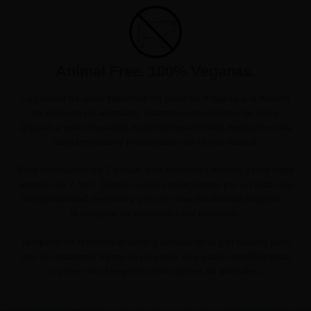
Animal Free. 100% Veganas.
La calidad de unas zapatillas no debe de ir ligada a la muerte
de millones de animales. Estamos convencidos de ello y
gracias a este innovador material desarrollado mejoramos las
características y propiedades de la piel natural.
Está compuesto de 2 capas, una microfibra interior y una capa
exterior de 2 mm. Gracias a ello conseguimos por un lado una
transpirabilidad perfecta y por otro una durabilidad superior a
la mayoría de materiales del mercado.
Tampoco se renuncia al tacto y belleza de la piel natural pero
con la conciencia tranquila de saber que estás contribuyendo
a poner fin al negocio de las pieles de animales.