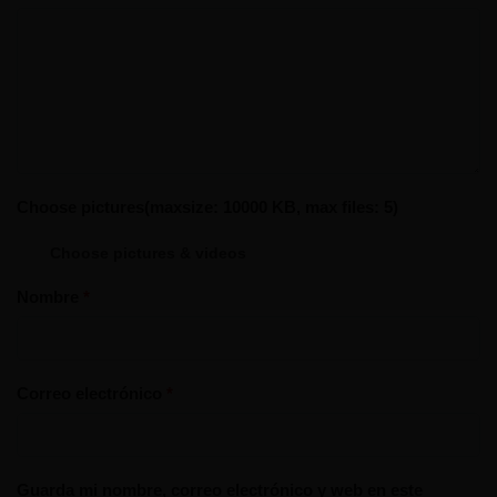
Choose pictures(maxsize: 10000 KB, max files: 5)
Choose pictures & videos
Nombre
*
Correo electrónico
*
Guarda mi nombre, correo electrónico y web en este