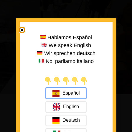
Hablamos Español
We speak English
Wir sprechen deutsch
Noi parliamo italiano
Español
English
Deutsch
Made in spain