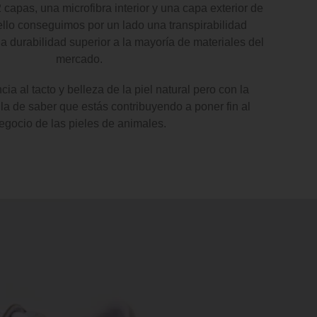
capas, una microfibra interior y una capa exterior de
llo conseguimos por un lado una transpirabilidad
na durabilidad superior a la mayoría de materiales del
mercado.
a al tacto y belleza de la piel natural pero con la
la de saber que estás contribuyendo a poner fin al
egocio de las pieles de animales.