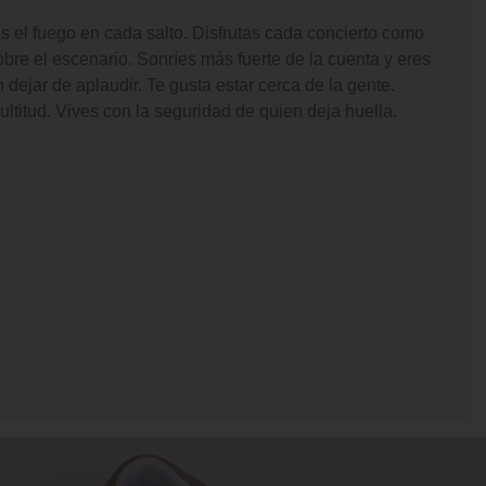
 el fuego en cada salto. Disfrutas cada concierto como
sobre el escenario. Sonríes más fuerte de la cuenta y eres
 dejar de aplaudir. Te gusta estar cerca de la gente.
ltitud. Vives con la seguridad de quien deja huella.