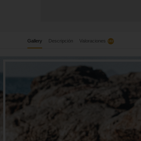
Gallery
Descripción
Valoraciones
182