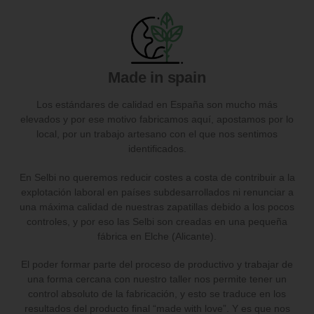
Made in spain
Los estándares de calidad en España son mucho más
elevados y por ese motivo fabricamos aquí, apostamos por lo
local, por un trabajo artesano con el que nos sentimos
identificados.
En Selbi no queremos reducir costes a costa de contribuir a la
explotación laboral en países subdesarrollados ni renunciar a
una máxima calidad de nuestras zapatillas debido a los pocos
controles, y por eso las Selbi son creadas en una pequeña
fábrica en Elche (Alicante).
El poder formar parte del proceso de productivo y trabajar de
una forma cercana con nuestro taller nos permite tener un
control absoluto de la fabricación, y esto se traduce en los
resultados del producto final “made with love”. Y es que nos