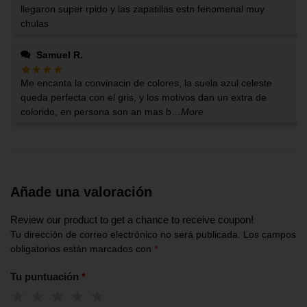
llegaron super rpido y las zapatillas estn fenomenal muy
chulas
Samuel R.
Me encanta la convinacin de colores, la suela azul celeste
queda perfecta con el gris, y los motivos dan un extra de
colorido, en persona son an mas b
...More
Añade una valoración
Review our product to get a chance to receive coupon!
Tu dirección de correo electrónico no será publicada.
Los campos
obligatorios están marcados con
*
Tu puntuación
*