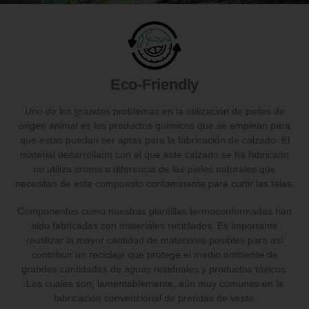
Eco-Friendly
Uno de los grandes problemas en la utilización de pieles de
origen animal es los productos químicos que se emplean para
que estas puedan ser aptas para la fabricación de calzado. El
material desarrollado con el que este calzado se ha fabricado
no utiliza cromo a diferencia de las pieles naturales que
necesitan de este compuesto contaminante para curtir las telas.
Componentes como nuestras plantillas termoconformadas han
sido fabricadas con materiales reciclados. Es importante
reutilizar la mayor cantidad de materiales posibles para así
contribuir un reciclaje que protege el medio ambiente de
grandes cantidades de aguas residuales y productos tóxicos.
Los cuales son, lamentablemente, aún muy comunes en la
fabricación convencional de prendas de vestir.