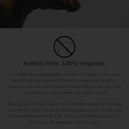
Animal Free. 100% Veganas.
La calidad de unas zapatillas no debe de ir ligada a la muerte
de millones de animales. Estamos convencidos de ello y
gracias a este innovador material desarrollado mejoramos las
características y propiedades de la piel natural.
Está compuesto de 2 capas, una microfibra interior y una capa
exterior de 2 mm. Gracias a ello conseguimos por un lado una
transpirabilidad perfecta y por otro una durabilidad superior a
la mayoría de materiales del mercado.