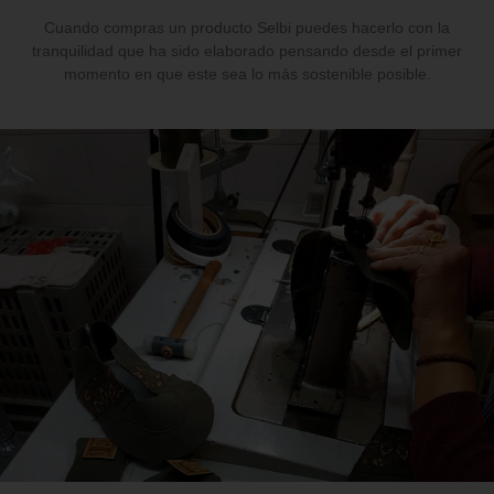
Cuando compras un producto Selbi puedes hacerlo con la
tranquilidad que ha sido elaborado pensando desde el primer
momento en que este sea lo más sostenible posible.