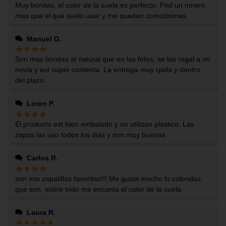
Muy bonitas, el color de la suela es perfecto. Ped un nmero
mas que el que suelo usar y me quedan comodsimas.
Manuel G.
Son mas bonitas al natural que en las fotos, se las regal a mi
novia y est super contenta. La entrega muy rpida y dentro
del plazo.
Loren P.
El producto est bien embalado y no utilizan plastico. Las
zapas las uso todos los dias y son muy buenas
Carlos R.
son mis zapatillas favoritas!!! Me gusta mucho lo coloridas
que son, sobre todo me encanta el color de la suela.
Laura R.