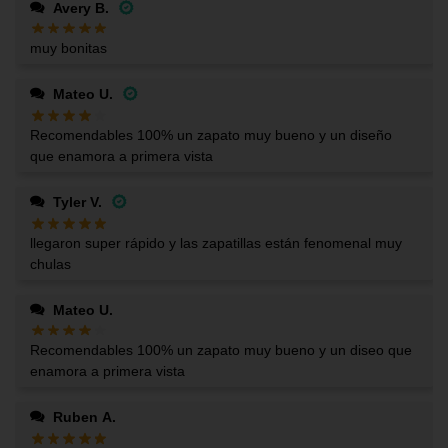
Avery B.
muy bonitas
Mateo U.
Recomendables 100% un zapato muy bueno y un diseño
que enamora a primera vista
Tyler V.
llegaron super rápido y las zapatillas están fenomenal muy
chulas
Mateo U.
Recomendables 100% un zapato muy bueno y un diseo que
enamora a primera vista
Ruben A.