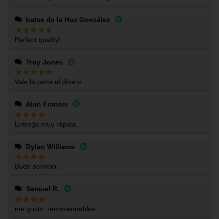
Iratxe de la Hoz González
Perfect quality!
Troy Jones
Vale la pena el dinero.
Alan Francis
Entrega muy rápida.
Dylan Williams
Buen servicio.
Samuel R.
me gustó. recomendables