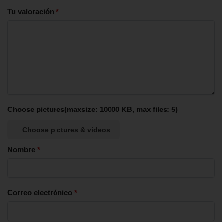
Tu valoración
*
Choose pictures(maxsize: 10000 KB, max files: 5)
Choose pictures & videos
Nombre
*
Correo electrónico
*