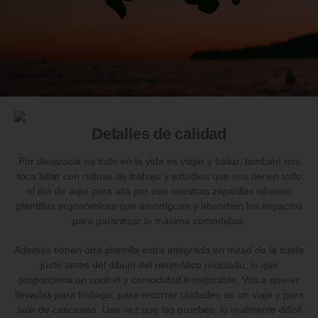
Detalles de calidad
Por desgracia no todo en la vida es viajar y bailar, también nos
toca lidiar con rutinas de trabajo y estudios que nos tienen todo
el día de aquí para allá por eso nuestras zapatillas ofrecen
plantillas ergonómicas que amortiguan y absorben los impactos
para garantizar la máxima comodidad.
Además tienen otra plantilla extra integrada en mitad de la suela
justo antes del dibujo del neumático reciclado, lo que
proporciona un confort y comodidad inmejorable. Vas a querer
llevarlas para trabajar, para recorrer ciudades en un viaje y para
salir de cancaneo. Una vez que las pruebes, lo realmente difícil