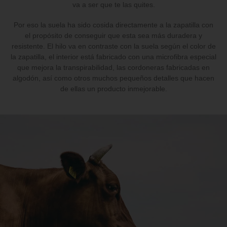
va a ser que te las quites.
Por eso la suela ha sido cosida directamente a la zapatilla con
el propósito de conseguir que esta sea más duradera y
resistente. El hilo va en contraste con la suela según el color de
la zapatilla, el interior está fabricado con una microfibra especial
que mejora la transpirabilidad, las cordoneras fabricadas en
algodón, así como otros muchos pequeños detalles que hacen
de ellas un producto inmejorable.