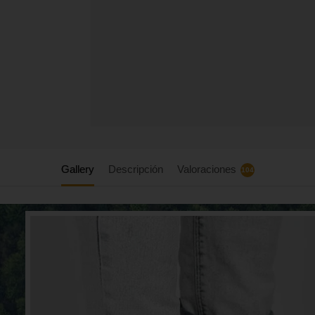
Gallery
Descripción
Valoraciones
104