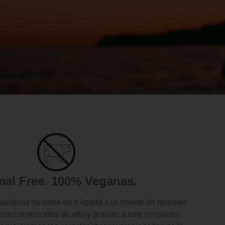
mal Free. 100% Veganas.
patillas no debe de ir ligada a la muerte de millones
os convencidos de ello y gracias a este innovador