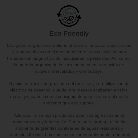
Eco-Friendly
El algodón orgánico se obtiene utilizando métodos tradicionales
y responsables con el medioambiente. Los cultivos no son
tratados con ningún tipo de insecticidas ni pesticidas. Así como,
la materia orgánica de la tierra se basa en la rotación de
cultivos intercalados y compostaje.
El poliéster reciclado proviene del reciclaje y la reutilización de
plásticos de desecho, que de otra manera acabarían en ríos,
mares y océanos con el consiguiente perjuicio para el medio
ambiente que eso supone.
Además, no se usan productos químicos agresivos en el
procesamiento y fabricación. Por lo tanto, protege el medio
ambiente de grandes cantidades de aguas residuales y
productos tóxicos. Los cuales son, lamentablemente, aún muy