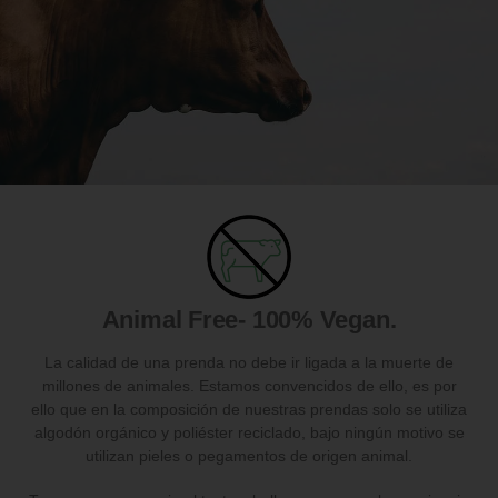
Animal Free- 100% Vegan.
La calidad de una prenda no debe ir ligada a la muerte de
millones de animales. Estamos convencidos de ello, es por
ello que en la composición de nuestras prendas solo se utiliza
algodón orgánico y poliéster reciclado, bajo ningún motivo se
utilizan pieles o pegamentos de origen animal.