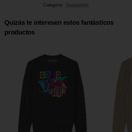
Categoría:
Sweatshirts
Quizás te interesen estos fantásticos
productos