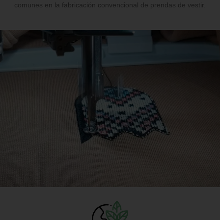
comunes en la fabricación convencional de prendas de vestir.