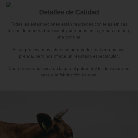
Detalles de Calidad
Todas las estampaciones están realizadas con telas étnicas
tejidas de manera tradicional y bordadas en la prenda a mano,
una por una.
Es un proceso muy laborioso para poder realizar una sola
prenda, pero nos ofrece un resultado espectacular.
Cada prenda es única en la que el patrón del tejido variará en
base a la fabricación de este.