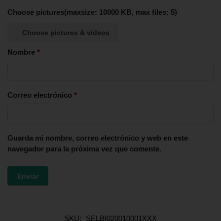
Choose pictures(maxsize: 10000 KB, max files: 5)
Choose pictures & videos
Nombre
*
Correo electrónico
*
Guarda mi nombre, correo electrónico y web en este
navegador para la próxima vez que comente.
SKU:
SELBI020010001XXX