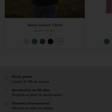
Nature Column T-Shirt
24,90
€
35,00
€
+12
Envío gratis
A partir de 30€ de compra
Devolución en 90 días
Ampliado el plazo de devoluciones
Garantía Internacional
Ofrecida en todos los paises