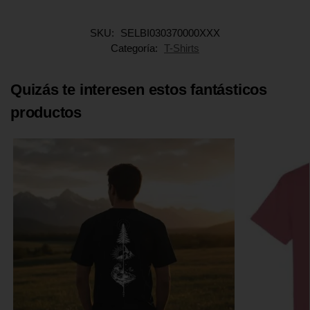
SKU:
SELBI030370000XXX
Categoría:
T-Shirts
Quizás te interesen estos fantásticos
productos