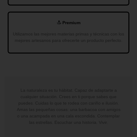
Premium
Utilizamos las mejores materias primas y técnicas con los
mejores artesanos para ofrecerte un producto perfecto.
La naturaleza es tu hábitat. Capaz de adaptarte a
cualquier situación. Crees en ti porque sabes que
puedes. Cuidas lo que te rodea con cariño e ilusión.
Amas las pequeñas cosas: una barbacoa con amigos
o una acampada en una cala escondida. Contemplar
las estrellas. Escuchar una historia. Vivir.