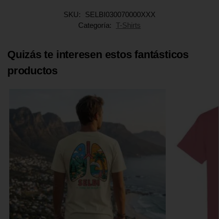
SKU:
SELBI030070000XXX
Categoría:
T-Shirts
Quizás te interesen estos fantásticos
productos