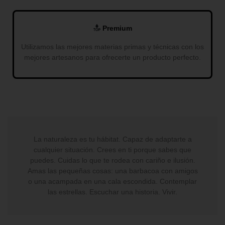
Premium
Utilizamos las mejores materias primas y técnicas con los
mejores artesanos para ofrecerte un producto perfecto.
La naturaleza es tu hábitat. Capaz de adaptarte a
cualquier situación. Crees en ti porque sabes que
puedes. Cuidas lo que te rodea con cariño e ilusión.
Amas las pequeñas cosas: una barbacoa con amigos
o una acampada en una cala escondida. Contemplar
las estrellas. Escuchar una historia. Vivir.