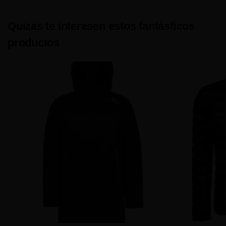
Quizás te interesen estos fantásticos
productos