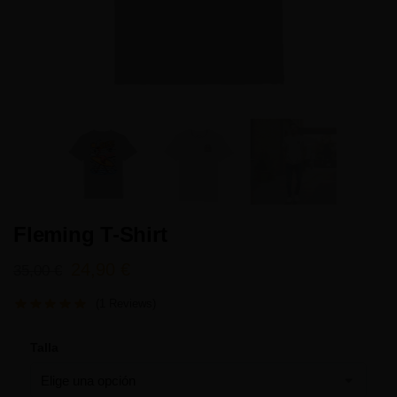
Fleming T-Shirt
24,90
€
35,00
€
(1 Reviews)
Talla