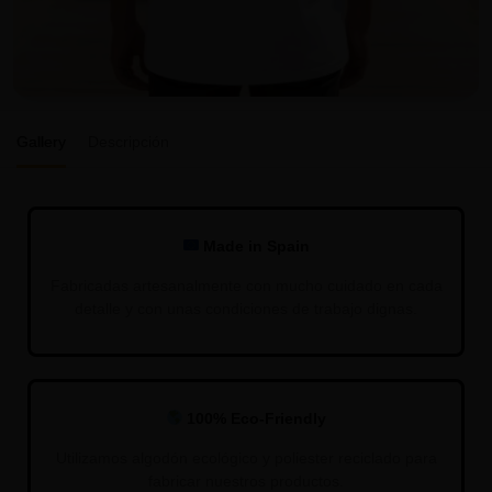
Gallery
Descripción
Made in Spain
Fabricadas artesanalmente con mucho cuidado en cada
detalle y con unas condiciones de trabajo dignas.
100% Eco-Friendly
Utilizamos algodón ecológico y poliester reciclado para
fabricar nuestros productos.