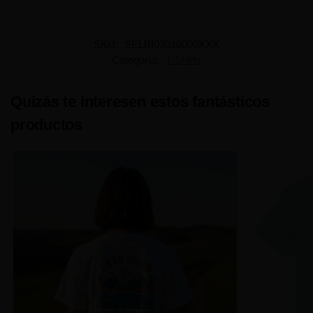
SKU:
SELBI03016000XXX
Categoría:
T-Shirts
Quizás te interesen estos fantásticos
productos