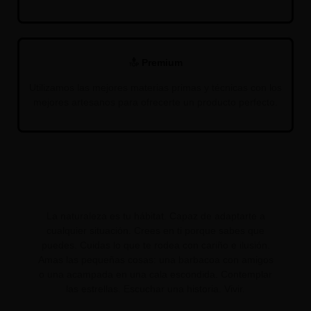
Premium
Utilizamos las mejores materias primas y técnicas con los
mejores artesanos para ofrecerte un producto perfecto.
La naturaleza es tu hábitat. Capaz de adaptarte a
cualquier situación. Crees en ti porque sabes que
puedes. Cuidas lo que te rodea con cariño e ilusión.
Amas las pequeñas cosas: una barbacoa con amigos
o una acampada en una cala escondida. Contemplar
las estrellas. Escuchar una historia. Vivir.