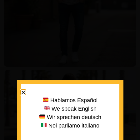
Hablamos Español
We speak English
Wir sprechen deutsch
Noi parliamo italiano