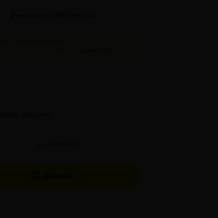
Producto en PREVENTA
artículo es una preventa.
nvío comenzará a partir de
octubre 2025
.
Sin existencias
Avísame