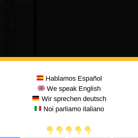
Hablamos Español
We speak English
Wir sprechen deutsch
Noi parliamo italiano