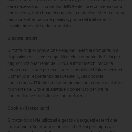
sarà necessario il consenso dell'Utente. Tale consenso sarà
comunicato, sulla base di una scelta autentica, offerta da una
decisione affermativa e positiva, prima del trattamento
iniziale, rimovibile e documentato.
Biscotti propri
Si tratta di quei cookie che vengono inviati al computer o al
dispositivo dell'Utente e gestiti esclusivamente da Selbi per il
miglior funzionamento del Sito. Le informazioni raccolte
vengono utilizzate per migliorare la qualità del Sito e dei suoi
Contenuti e l'esperienza dell'Utente. Questi cookie
consentono all'Utente di essere riconosciuto come visitatore
ricorrente del Sito e di adattare il contenuto per offrire
contenuti che soddisfino le sue preferenze.
Cookie di terze parti
Si tratta di cookie utilizzati e gestiti da soggetti esterni che
forniscono a Selbi servizi richiesti da Selbi per migliorare il