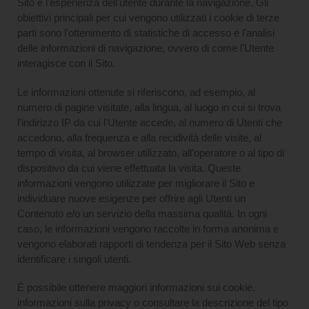
Sito e l'esperienza dell'utente durante la navigazione. Gli
obiettivi principali per cui vengono utilizzati i cookie di terze
parti sono l'ottenimento di statistiche di accesso e l'analisi
delle informazioni di navigazione, ovvero di come l'Utente
interagisce con il Sito.
Le informazioni ottenute si riferiscono, ad esempio, al
numero di pagine visitate, alla lingua, al luogo in cui si trova
l'indirizzo IP da cui l'Utente accede, al numero di Utenti che
accedono, alla frequenza e alla recidività delle visite, al
tempo di visita, al browser utilizzato, all'operatore o al tipo di
dispositivo da cui viene effettuata la visita. Queste
informazioni vengono utilizzate per migliorare il Sito e
individuare nuove esigenze per offrire agli Utenti un
Contenuto e/o un servizio della massima qualità. In ogni
caso, le informazioni vengono raccolte in forma anonima e
vengono elaborati rapporti di tendenza per il Sito Web senza
identificare i singoli utenti.
È possibile ottenere maggiori informazioni sui cookie,
informazioni sulla privacy o consultare la descrizione del tipo