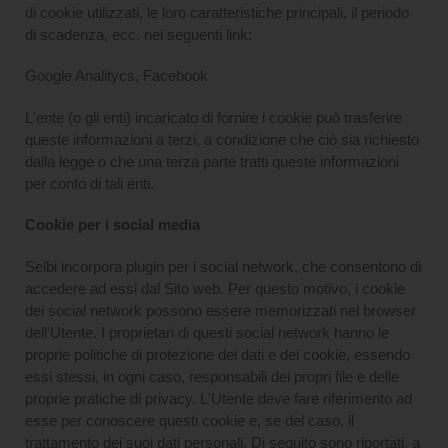
di cookie utilizzati, le loro caratteristiche principali, il periodo
di scadenza, ecc. nei seguenti link:
Google Analitycs, Facebook
L'ente (o gli enti) incaricato di fornire i cookie può trasferire
queste informazioni a terzi, a condizione che ciò sia richiesto
dalla legge o che una terza parte tratti queste informazioni
per conto di tali enti.
Cookie per i social media
Selbi incorpora plugin per i social network, che consentono di
accedere ad essi dal Sito web. Per questo motivo, i cookie
dei social network possono essere memorizzati nel browser
dell'Utente. I proprietari di questi social network hanno le
proprie politiche di protezione dei dati e dei cookie, essendo
essi stessi, in ogni caso, responsabili dei propri file e delle
proprie pratiche di privacy. L'Utente deve fare riferimento ad
esse per conoscere questi cookie e, se del caso, il
trattamento dei suoi dati personali. Di seguito sono riportati, a