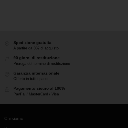
Spedizione gratuita
A partire da 30€ di acquisto
90 giorni di restituzione
Proroga del termine di restituzione
Garanzia internazionale
Offerto in tutti i paesi
Pagamento sicuro al 100%
PayPal / MasterCard / Visa
Chi siamo