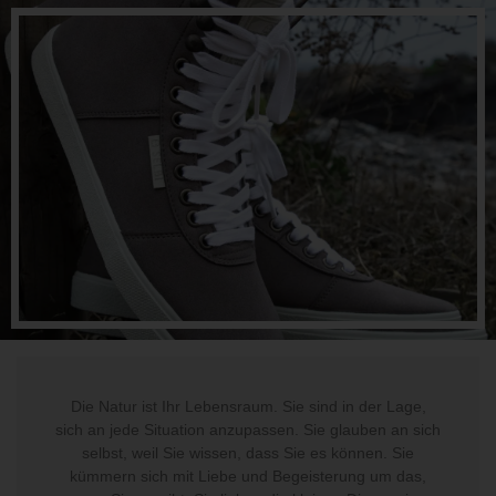
Die Natur ist Ihr Lebensraum. Sie sind in der Lage,
sich an jede Situation anzupassen. Sie glauben an sich
selbst, weil Sie wissen, dass Sie es können. Sie
kümmern sich mit Liebe und Begeisterung um das,