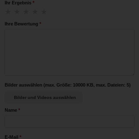
Ihr Ergebnis
*
Ihre Bewertung
*
Bilder auswählen (max. Größe: 10000 KB, max. Dateien: 5)
Bilder und Videos auswählen
Name
*
E-Mail
*