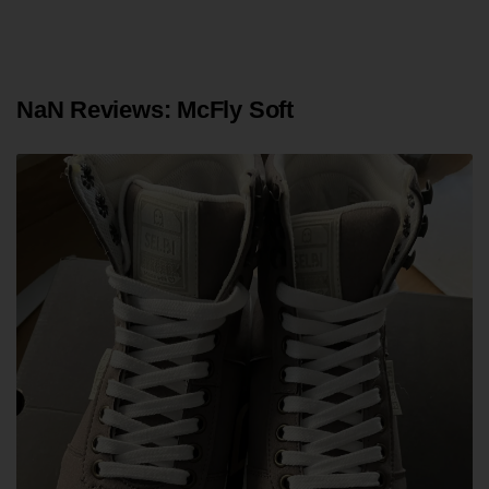
NaN Reviews: McFly Soft