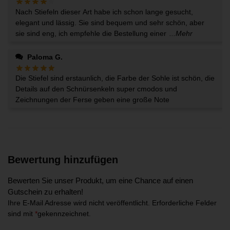
Nach Stiefeln dieser Art habe ich schon lange gesucht,
elegant und lässig. Sie sind bequem und sehr schön, aber
sie sind eng, ich empfehle die Bestellung einer
...Mehr
Paloma G.
Die Stiefel sind erstaunlich, die Farbe der Sohle ist schön, die
Details auf den Schnürsenkeln super cmodos und
Zeichnungen der Ferse geben eine große Note
Bewertung hinzufügen
Bewerten Sie unser Produkt, um eine Chance auf einen
Gutschein zu erhalten!
Ihre E-Mail Adresse wird nicht veröffentlicht.
Erforderliche Felder
sind mit
*
gekennzeichnet.