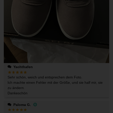
Yachthafen
Sehr schön, weich und entsprechen dem Foto.
Ich machte einen Fehler mit der Größe, und sie half mir, sie
zu ändern.
Dankeschön
Paloma G.