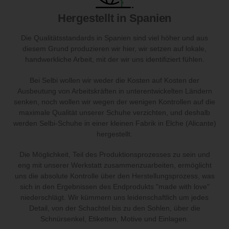
Hergestellt in Spanien
Die Qualitätsstandards in Spanien sind viel höher und aus
diesem Grund produzieren wir hier, wir setzen auf lokale,
handwerkliche Arbeit, mit der wir uns identifiziert fühlen.
Bei Selbi wollen wir weder die Kosten auf Kosten der
Ausbeutung von Arbeitskräften in unterentwickelten Ländern
senken, noch wollen wir wegen der wenigen Kontrollen auf die
maximale Qualität unserer Schuhe verzichten, und deshalb
werden Selbi-Schuhe in einer kleinen Fabrik in Elche (Alicante)
hergestellt.
Die Möglichkeit, Teil des Produktionsprozesses zu sein und
eng mit unserer Werkstatt zusammenzuarbeiten, ermöglicht
uns die absolute Kontrolle über den Herstellungsprozess, was
sich in den Ergebnissen des Endprodukts "made with love"
niederschlägt. Wir kümmern uns leidenschaftlich um jedes
Detail, von der Schachtel bis zu den Sohlen, über die
Schnürsenkel, Etiketten, Motive und Einlagen.