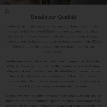
Details zur Qualität
Leider ist nicht alles im Leben Reisen und Tanzen, wir müssen
uns auch mit Arbeits- und Studienroutinen auseinandersetzen,
die uns den ganzen Tag von hier nach dort bringen. Deshalb
bieten unsere Schuhe ergonomische Einlegesohlen, die Stöße
dämpfen und absorbieren, um maximalen Komfort zu
gewährleisten.
Außerdem haben sie eine zusätzliche Einlegesohle, die in der
Mitte der Sohle kurz vor der Lauffläche des recycelten Reifens
integriert ist und unschlagbaren Komfort bietet. Sie werden sie
bei der Arbeit, auf einer Städtereise und beim Kanufahren
tragen wollen. Wenn Sie sie einmal ausprobiert haben, wird es
wirklich schwer sein, sie wieder abzunehmen.
Deshalb wurde die Sohle direkt mit dem Schuh vernäht, um sie
haltbarer und widerstandsfähiger zu machen. Der Faden ist im
Kontrast mit der Sohle entsprechend der Farbe des Schuhs, das