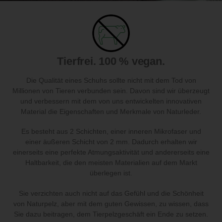
Tierfrei. 100 % vegan.
Die Qualität eines Schuhs sollte nicht mit dem Tod von
Millionen von Tieren verbunden sein. Davon sind wir überzeugt
und verbessern mit dem von uns entwickelten innovativen
Material die Eigenschaften und Merkmale von Naturleder.
Es besteht aus 2 Schichten, einer inneren Mikrofaser und
einer äußeren Schicht von 2 mm. Dadurch erhalten wir
einerseits eine perfekte Atmungsaktivität und andererseits eine
Haltbarkeit, die den meisten Materialien auf dem Markt
überlegen ist.
Sie verzichten auch nicht auf das Gefühl und die Schönheit
von Naturpelz, aber mit dem guten Gewissen, zu wissen, dass
Sie dazu beitragen, dem Tierpelzgeschäft ein Ende zu setzen.