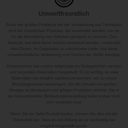
Umweltfreundlich
Eines der großen Probleme bei der Verwendung von Tierhäuten
sind die chemischen Produkte, die verwendet werden, um sie
für die Herstellung von Schuhen geeignet zu machen. Das
Material, aus dem diese Schuhe entwickelt wurden, verwendet
kein Chrom, im Gegensatz zu natürlichem Leder, das diese
umweltschädliche Verbindung zum Gerben der Stoffe benötigt.
Komponenten wie unsere tiefgezogenen Einlegesohlen werden
aus recycelten Materialien hergestellt. Es ist wichtig, so viele
Materialien wie möglich wiederzuverwenden, um zu einem
Recyclingprozess beizutragen, der die Umwelt vor großen
Mengen an Abwässern und giftigen Produkten schützt. Die in
der konventionellen Bekleidungsherstellung leider immer noch
sehr verbreitet sind.
Wenn Sie ein Selbi-Produkt kaufen, können Sie dies mit der
Gewissheit tun, dass es von Anfang an so nachhaltig wie
möglich hergestellt wurde.